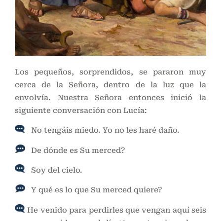
Los pequeños, sorprendidos, se pararon muy
cerca de la Señora, dentro de la luz que la
envolvía. Nuestra Señora entonces inició la
siguiente conversación con Lucía:
No tengáis miedo. Yo no les haré daño.
De dónde es Su merced?
Soy del cielo.
Y qué es lo que Su merced quiere?
He venido para perdirles que vengan aquí seis