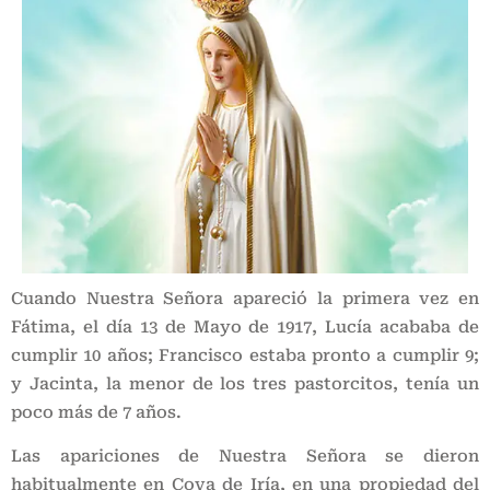
Cuando Nuestra Señora apareció la primera vez en
Fátima, el día 13 de Mayo de 1917, Lucía acababa de
cumplir 10 años; Francisco estaba pronto a cumplir 9;
y Jacinta, la menor de los tres pastorcitos, tenía un
poco más de 7 años.
Las apariciones de Nuestra Señora se dieron
habitualmente en Cova de Iría, en una propiedad del