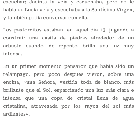
escuchar; Jacinta la veía y escuchaba, pero no le
hablaba; Lucía veía y escuchaba a la Santísima Virgen,
y también podía conversar con ella.
Los pastorcitos estaban, en aquel día 13, jugando a
construir una casita de piedras alrededor de un
arbusto cuando, de repente, brilló una luz muy
intensa.
En un primer momento pensaron que había sido un
relámpago, pero poco después vieron, sobre una
encina, «una Señora, vestida toda de blanco, más
brillante que el Sol, esparciendo una luz más clara e
intensa que una copa de cristal llena de agua
cristalina, atravesada por los rayos del sol más
ardientes«.