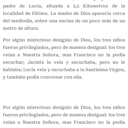
padre de Lucía, situada a 2,5 Kilometros de la
localidad de Fátima. La madre de Dios aparecía cerca
del mediodía, sobre una encina de un poco más de un
metro de altura.
Por algún misterioso designio de Dios, los tres niños
fueron privilegiados, pero de manera desigual: los tres
veían a Nuestra Señora, mas Francisco no la podía
escuchar; Jacinta la veía y escuchaba, pero no le
hablaba; Lucía veía y escuchaba a la Santísima Virgen,
y también podía conversar con ella.
Por algún misterioso designio de Dios, los tres niños
fueron privilegiados, pero de manera desigual: los tres
veían a Nuestra Señora, mas Francisco no la podía