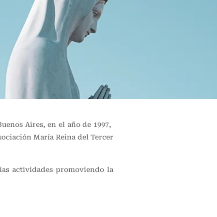
Buenos Aires, en el año de 1997,
sociación María Reina del Tercer
rias actividades promoviendo la