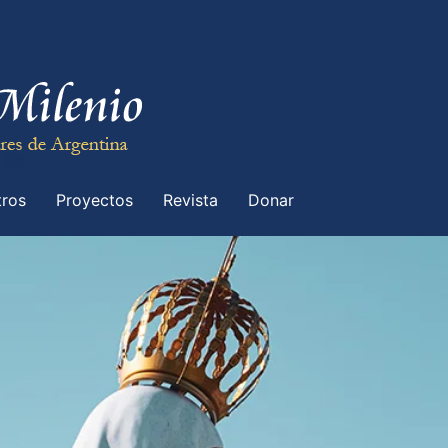
ros
Proyectos
Revista
Donar