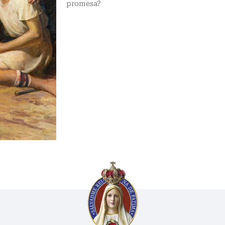
promesa?