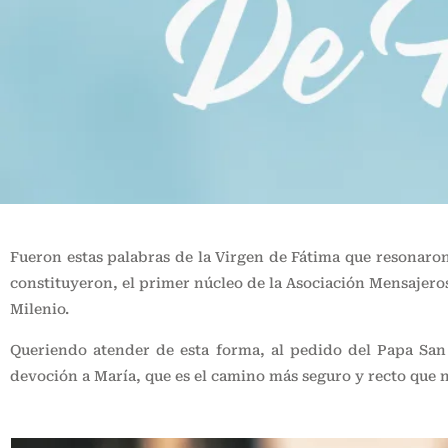
Fueron estas palabras de la Virgen de Fátima que resonaron
constituyeron, el primer núcleo de la Asociación Mensajero
Milenio.
Queriendo atender de esta forma, al pedido del Papa San 
devoción a María, que es el camino más seguro y recto que n