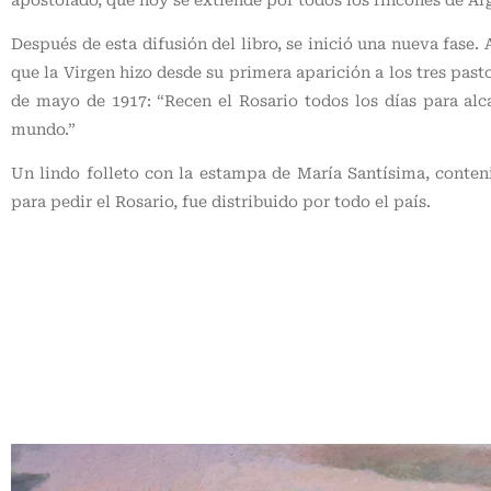
Después de esta difusión del libro, se inició una nueva fase. 
que la Virgen hizo desde su primera aparición a los tres pasto
de mayo de 1917: “Recen el Rosario todos los días para alc
mundo.”
Un lindo folleto con la estampa de María Santísima, conte
para pedir el Rosario, fue distribuido por todo el país.