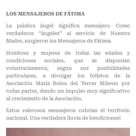
LOS MENSAJEROS DE FÁTIMA
La palabra ángel significa mensajero. Como
verdaderos “ángeles” al servicio de Nuestra
Madre, surgieron los Mensajeros de Fátima.
Hombres y mujeres de todas las edades y
condiciones sociales, que se disponían
voluntariamente, según sus posibilidades
particulares, a divulgar los folletos de la
Asociación María Reina del Tercer Milenio por
todas partes, dando un impulso muy significativo
al crecimiento de la Asociación.
Estos valerosos mensajeros cubrían el territorio
nacional. Una verdadera lluvia de bendiciones!