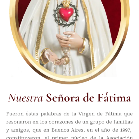
Nuestra
Señora de Fátima
Fueron éstas palabras de la Virgen de Fátima que
resonaron en los corazones de un grupo de familias
y amigos, que en Buenos Aires, en el año de 1997,
constituyeron, el primer núcleo de la Asociación