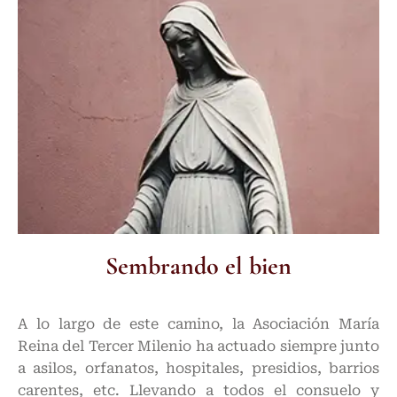
Sembrando el bien
A lo largo de este camino, la Asociación María
Reina del Tercer Milenio ha actuado siempre junto
a asilos, orfanatos, hospitales, presidios, barrios
carentes, etc. Llevando a todos el consuelo y