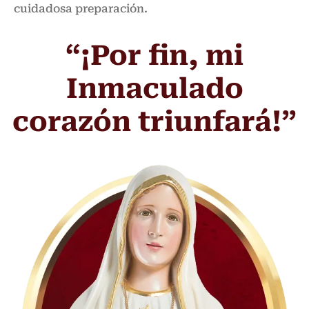
cuidadosa preparación.
“¡Por fin, mi
Inmaculado
corazón triunfará!”