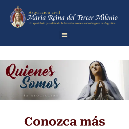
Conozca más