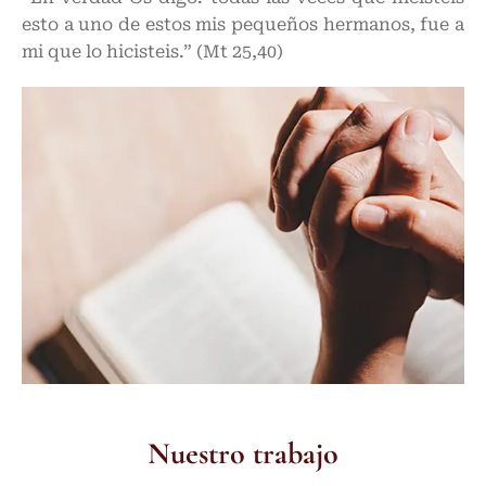
esto a uno de estos mis pequeños hermanos, fue a
mi que lo hicisteis.” (Mt 25,40)
Nuestro trabajo