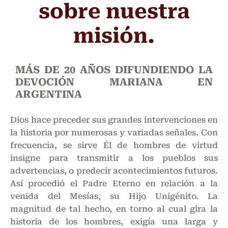
sobre nuestra
misión.
MÁS DE 20 AÑOS DIFUNDIENDO LA
DEVOCIÓN MARIANA EN
ARGENTINA
Dios hace preceder sus grandes intervenciones en
la historia por numerosas y variadas señales. Con
frecuencia, se sirve Él de hombres de virtud
insigne para transmitir a los pueblos sus
advertencias, o predecir acontecimientos futuros.
Así procedió el Padre Eterno en relación a la
venida del Mesías, su Hijo Unigénito. La
magnitud de tal hecho, en torno al cual gira la
historia de los hombres, exigía una larga y