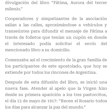
divulgación del libro “Fátima, Aurora del tercer
milenio.”
Cooperadores y simpatizantes de la asociación
salían a las calles, aproximándose a vehículos y
transeúntes para difundir el mensaje de Fátima a
través de folletos que tenían un cupón en donde
el interesado podía solicitar el envío del
mencionado libro a su domicilio.
Comenzaba así el crecimiento de la gran familia de
los participantes de este apostolado, que hoy se
extiende por todos los rincones de Argentina.
Después de esta difusión del libro, se inició una
nueva fase. Atender al apelo que la Virgen hizo
desde su primera aparición a los tres pastorcitos,
el día 13 de mayo de 1917: “Recen el Rosario todos
los días para alcanzar la paz del mundo.”