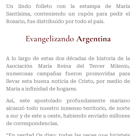
Un lindo folleto con la estampa de María
Santísima, conteniendo un cupón para pedir el
Rosario, fue distribuido por todo el país.
Evangelizando
Argentina
A lo largo de estas dos décadas de historia de la
Asociación María Reina del Tercer Milenio,
numerosas campañas fueron promovidas para
llevar esta buena noticia de Cristo, por medio de
María a infinidad de hogares.
Así, este apostolado profundamente mariano
alcanzó todo nuestro inmenso territorio, de norte
a sur y de este a oeste, habiendo enviado millones
de correspondencias.
“En verdad Os digo: todas las veces que hicisteis