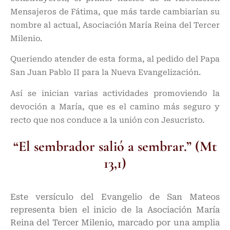
Mensajeros de Fátima, que más tarde cambiarían su
nombre al actual, Asociación María Reina del Tercer
Milenio.
Queriendo atender de esta forma, al pedido del Papa
San Juan Pablo II para la Nueva Evangelización.
Así se inician varias actividades promoviendo la
devoción a María, que es el camino más seguro y
recto que nos conduce a la unión con Jesucristo.
“El sembrador salió a sembrar.” (Mt
13,1)
Este versículo del Evangelio de San Mateos
representa bien el inicio de la Asociación María
Reina del Tercer Milenio, marcado por una amplia